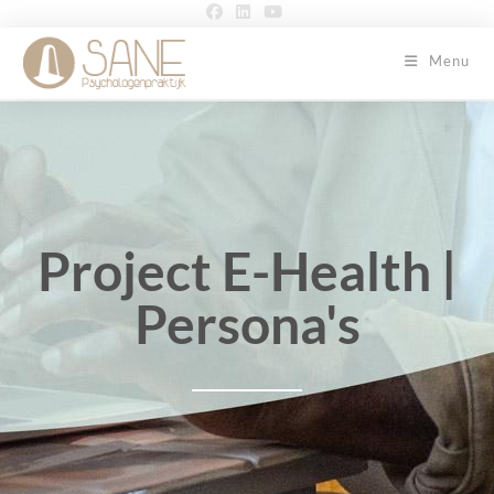
Menu
Project E-Health |
Persona's