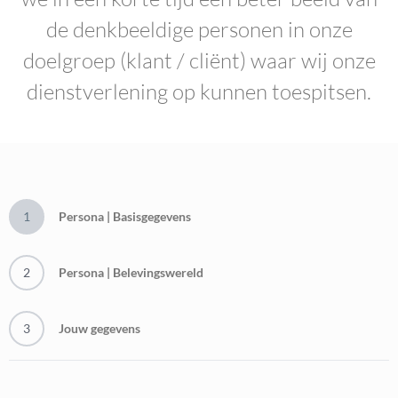
de denkbeeldige personen in onze
doelgroep (klant / cliënt) waar wij onze
dienstverlening op kunnen toespitsen.
1
Persona | Basisgegevens
2
Persona | Belevingswereld
3
Jouw gegevens