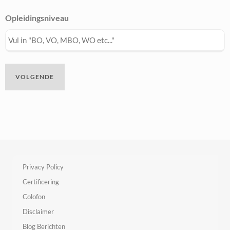
Opleidingsniveau
Privacy Policy
Certificering
Colofon
Disclaimer
Blog Berichten