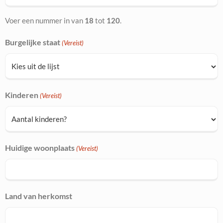
Voer een nummer in van
18
tot
120
.
Burgelijke staat
(Vereist)
Kinderen
(Vereist)
Huidige woonplaats
(Vereist)
Land van herkomst