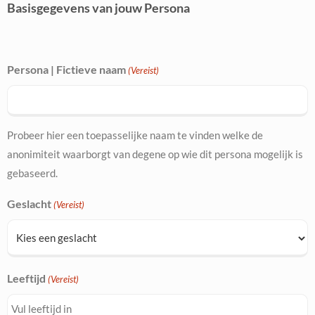
Basisgegevens van jouw Persona
Persona | Fictieve naam
(Vereist)
Probeer hier een toepasselijke naam te vinden welke de
anonimiteit waarborgt van degene op wie dit persona mogelijk is
gebaseerd.
Geslacht
(Vereist)
Leeftijd
(Vereist)