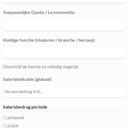
Toepasselijke Quote / Levensmotto
Huidige functie (studeren / branche / beroep)
Omschrijf de functie zo volledig mogelijk
Salarisindicatie (globaal)
Salarisbedrag periode
p/maand
p/jaar