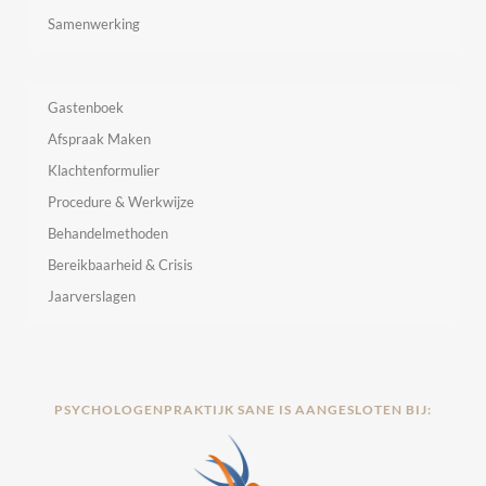
Samenwerking
Gastenboek
Afspraak Maken
Klachtenformulier
Procedure & Werkwijze
Behandelmethoden
Bereikbaarheid & Crisis
Jaarverslagen
PSYCHOLOGENPRAKTIJK SANE IS AANGESLOTEN BIJ: