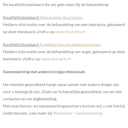
De kwaliteitsstandaard die wij gebruiken bij de behandeling:
Kwaliteitsstandaard
Depressieve stoornissen
Heldere informatie over de behandeling van een depressie, gebaseerd
op deze standaard, vindt u op
www.thuisarts.nl
Kwaliteitsstandaard
Angstklachten en angststoornissen
Heldere informatie over de behandeling van angst, gebaseerd op deze
standaard, vindt u op
www.thuisarts.nl
Samenwerking met andere (zorg)professionals
Uw mentale gezondheid hangt nauw samen met andere dingen die
voor u belangrijk zijn. Zoals uw lichamelijke gezondheid, uw sociale
contacten en uw dagbesteding.
Met onze kennis- en samenwerkingspartners kunnen wij u ook hierbij
ondersteunen. Lees meer bij
Werkwijze > Samenwerking
.