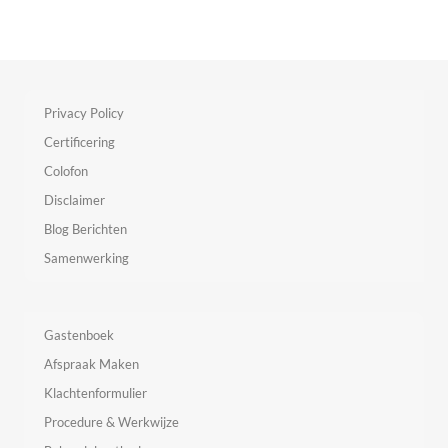
Privacy Policy
Certificering
Colofon
Disclaimer
Blog Berichten
Samenwerking
Gastenboek
Afspraak Maken
Klachtenformulier
Procedure & Werkwijze