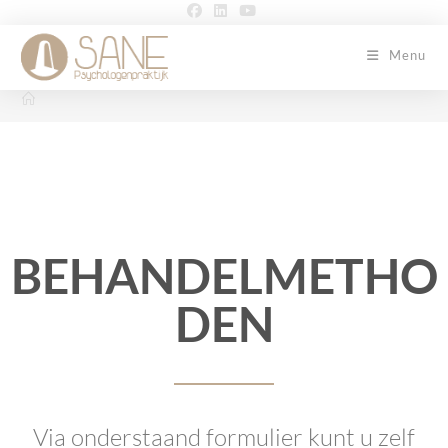
Menu
BEHANDELMETHO
DEN
Via onderstaand formulier kunt u zelf