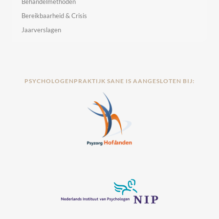
Behandelmethoden
Bereikbaarheid & Crisis
Jaarverslagen
PSYCHOLOGENPRAKTIJK SANE IS AANGESLOTEN BIJ: