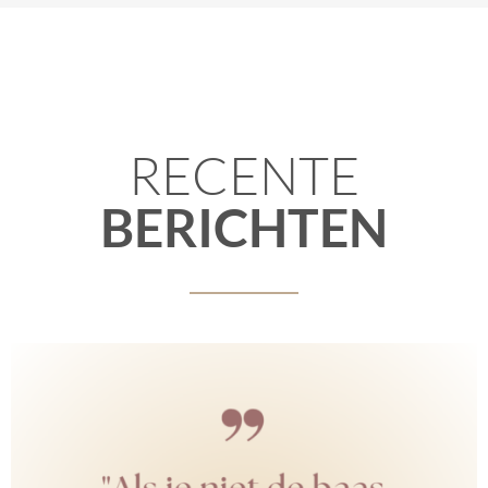
RECENTE
BERICHTEN