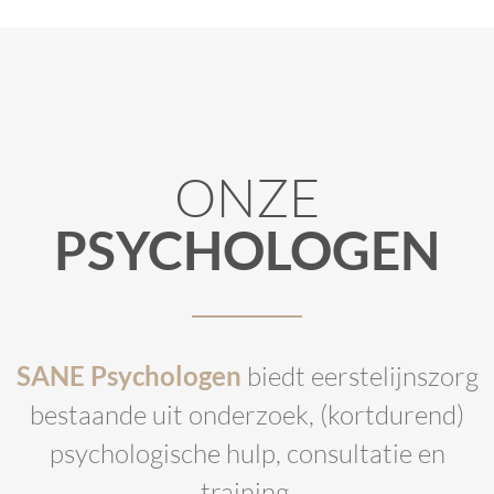
ONZE
PSYCHOLOGEN
SANE Psychologen
biedt eerstelijnszorg
bestaande uit onderzoek, (kortdurend)
psychologische hulp, consultatie en
training.