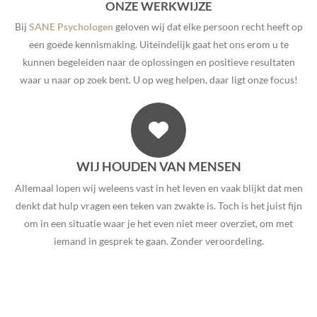
ONZE WERKWIJZE
Bij
SANE Psychologen
geloven wij dat elke persoon recht heeft op
een goede kennismaking. Uiteindelijk gaat het ons erom u te
kunnen begeleiden naar de oplossingen en positieve resultaten
waar u naar op zoek bent. U op weg helpen, daar ligt onze focus!
WIJ HOUDEN VAN MENSEN
Allemaal lopen wij weleens vast in het leven en vaak blijkt dat men
denkt dat hulp vragen een teken van zwakte is. Toch is het juist fijn
om in een situatie waar je het even niet meer overziet, om met
iemand in gesprek te gaan. Zonder veroordeling.