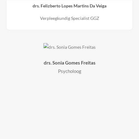
drs. Felizberto Lopes Martins Da Veiga
Verpleegkundig Specialist GGZ
drs. Sonia Gomes Freitas
Psycholoog