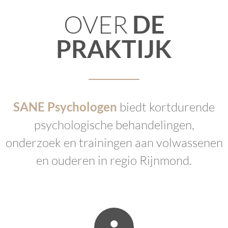
OVER
DE
Lees Meer
PRAKTIJK
SANE Psychologen
biedt kortdurende
psychologische behandelingen,
onderzoek en trainingen aan volwassenen
en ouderen in regio Rijnmond.