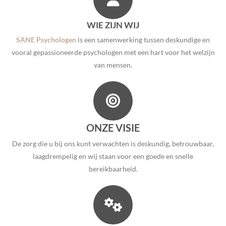
WIE ZIJN WIJ
SANE Psychologen
is een samenwerking tussen deskundige en
vooral gepassioneerde psychologen met een hart voor het welzijn
van mensen.
ONZE VISIE
De zorg die u bij ons kunt verwachten is deskundig, betrouwbaar,
laagdrempelig en wij staan voor een goede en snelle
bereikbaarheid.