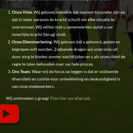
Onze Visie.
Wij geloven namelijk dat mensen bijzonder zijn en
dat in ieder persoon de kracht schuilt om elke situatie te
overwinnen. Wij willen met u samenwerken zodat u uw
innerlijke kracht (terug) vindt.
Onze Dienstverlening.
Wij geloven dat u gehoord, gezien en
begrepen wilt worden. Zodoende dragen wij onze visie uit
door zorg te bieden zonder wachtlijsten en u als onze cliënt de
regie te laten behouden over uw hele proces.
Ons Team.
Waar wij de focus op leggen is dat er voldoende
diversiteit en ruimte voor ontwikkeling en deskundigheid is
van onze medewerkers.
Wij ontmoeten u graag!
Plan hier uw afspraak
.