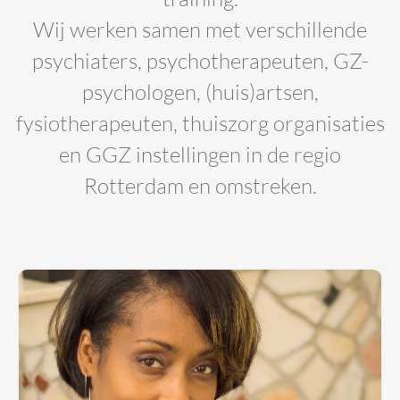
Wij werken samen met verschillende
psychiaters, psychotherapeuten, GZ-
psychologen, (huis)artsen,
fysiotherapeuten, thuiszorg organisaties
en GGZ instellingen in de regio
Rotterdam en omstreken.
BIG-registratie