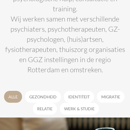
training.
Wij werken samen met verschillende
psychiaters, psychotherapeuten, GZ-
psychologen, (huis)artsen,
fysiotherapeuten, thuiszorg organisaties
en GGZ instellingen in de regio
Rotterdam en omstreken.
ALLE
GEZONDHEID
IDENTITEIT
MIGRATIE
RELATIE
WERK & STUDIE