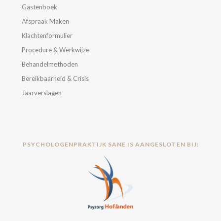
Gastenboek
Afspraak Maken
Klachtenformulier
Procedure & Werkwijze
Behandelmethoden
Bereikbaarheid & Crisis
Jaarverslagen
PSYCHOLOGENPRAKTIJK SANE IS AANGESLOTEN BIJ: