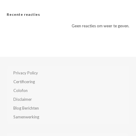
Recente reacties
Geen reacties om weer te geven.
Privacy Policy
Certificering
Colofon
Disclaimer
Blog Berichten
Samenwerking