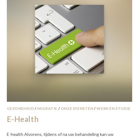
GEZONDHEID
/
MIGRATIE
/
ONZE DIENSTEN
/
WERK EN STUDIE
E-Health
E-health Alvorens, tijdens of na uw behandeling kan uw