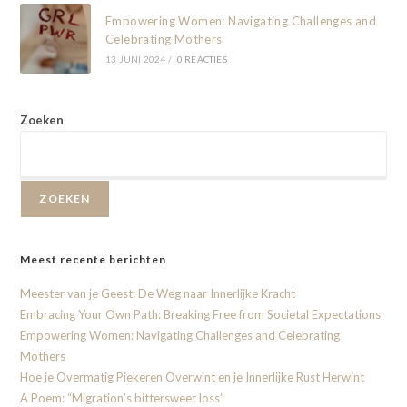
Empowering Women: Navigating Challenges and
Celebrating Mothers
13 JUNI 2024
/
0 REACTIES
Zoeken
ZOEKEN
Meest recente berichten
Meester van je Geest: De Weg naar Innerlijke Kracht
Embracing Your Own Path: Breaking Free from Societal Expectations
Empowering Women: Navigating Challenges and Celebrating
Mothers
Hoe je Overmatig Piekeren Overwint en je Innerlijke Rust Herwint
A Poem: “Migration’s bittersweet loss”