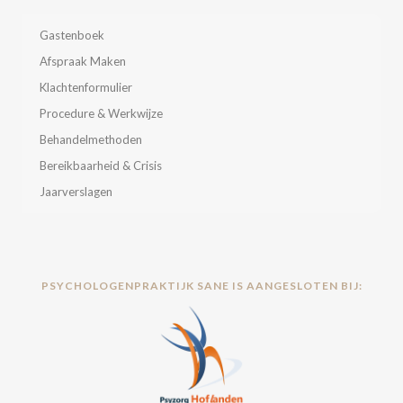
Gastenboek
Afspraak Maken
Klachtenformulier
Procedure & Werkwijze
Behandelmethoden
Bereikbaarheid & Crisis
Jaarverslagen
PSYCHOLOGENPRAKTIJK SANE IS AANGESLOTEN BIJ: