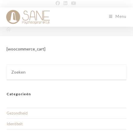
Menu
[woocommerce_cart]
Categorieën
Gezondheid
Identiteit