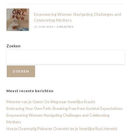
Empowering Women: Navigating Challenges and
Celebrating Mothers
13 JUNI 2024
/
0 REACTIES
Zoeken
ZOEKEN
Meest recente berichten
Meester van je Geest: De Weg naar Innerlijke Kracht
Embracing Your Own Path: Breaking Free from Societal Expectations
Empowering Women: Navigating Challenges and Celebrating
Mothers
Hoe je Overmatig Piekeren Overwint en je Innerlijke Rust Herwint