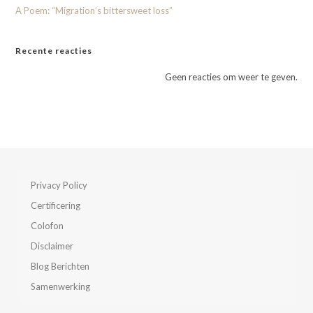
A Poem: “Migration’s bittersweet loss”
Recente reacties
Geen reacties om weer te geven.
Privacy Policy
Certificering
Colofon
Disclaimer
Blog Berichten
Samenwerking